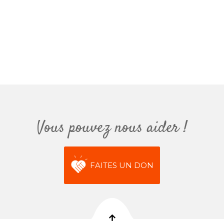
Vous pouvez nous aider !
FAITES UN DON