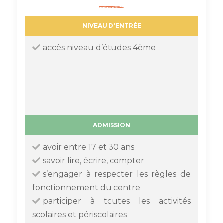
NIVEAU D'ENTRÉE
accès niveau d’études 4ème
ADMISSION
avoir entre 17 et 30 ans
savoir lire, écrire, compter
s’engager à respecter les règles de
fonctionnement du centre
participer à toutes les activités
scolaires et périscolaires