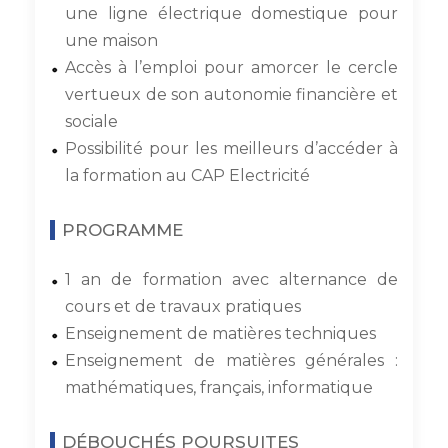
une ligne électrique domestique pour
une maison
Accès à l’emploi pour amorcer le cercle
vertueux de son autonomie financière et
sociale
Possibilité pour les meilleurs d’accéder à
la formation au CAP Electricité
PROGRAMME
1 an de formation avec alternance de
cours et de travaux pratiques
Enseignement de matières techniques
Enseignement de matières générales :
mathématiques, français, informatique
DÉBOUCHÉS POURSUITES