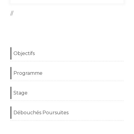
//
Objectifs
Programme
Stage
Débouchés Poursuites